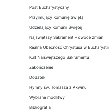
Post Eucharystyczny
Przyjmujący Komunię Świętą
Udzielający Komunii Świętej
Najświętszy Sakrament – owoce zmian
Realna Obecność Chrystusa w Eucharystii
Kult Najświętszego Sakramentu
Zakończenie
Dodatek
Hymny św. Tomasza z Akwinu
Wybrane modlitwy
Bibliografia