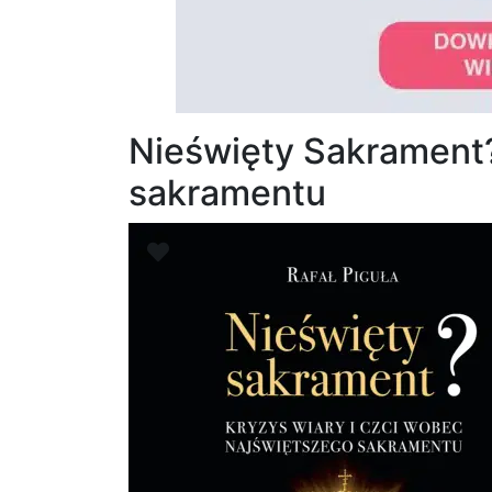
Nieświęty Sakrament?
sakramentu