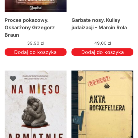
Proces pokazowy.
Garbate nosy. Kulisy
Oskarżony Grzegorz
judaizacji – Marcin Rola
Braun
39,90
zł
49,00
zł
Dodaj do koszyka
Dodaj do koszyka