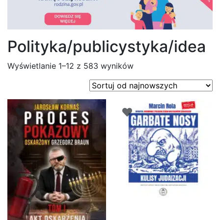
Polityka/publicystyka/idea
Posortowane
Wyświetlanie 1–12 z 583 wyników
według
najnowszych