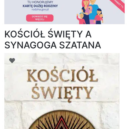
KOŚCIÓŁ ŚWIĘTY A
SYNAGOGA SZATANA