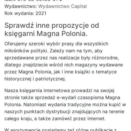
Wydawnictwo:
Wydawnictwo Capital
Rok wydania: 2021
Sprawdź inne propozycje od
księgarni Magna Polonia.
Oferujemy szeroki wybór prasy dla wszystkich
miłośników polityki. Zależy nam na tym, aby
sprzedawane przez nas realizacje były różnorodne,
dlatego znajdziecie wśród nich magazyny wydawane
przez Magna Polonia, jak i inne książki o tematyce
historycznej i patriotycznej.
Nasza księgarnia internetowa prowadzi na swojej
stronie także sprzedaż e-wydań czasopisma Magna
Polonia. Natomiast wydania tradycyjne można kupić w
naszych punktach dystrybucji znajdujących na terenie
całego kraju, a także zamówić przez internet.
W asortymencie posiadamy też różne publikacje z