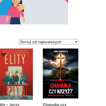
lity – Jerzy
Chanuka czy