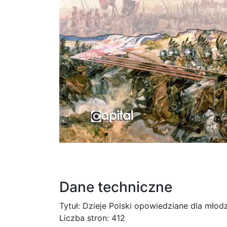
Dane techniczne
Tytuł: Dzieje Polski opowiedziane dla młod
Liczba stron: 412