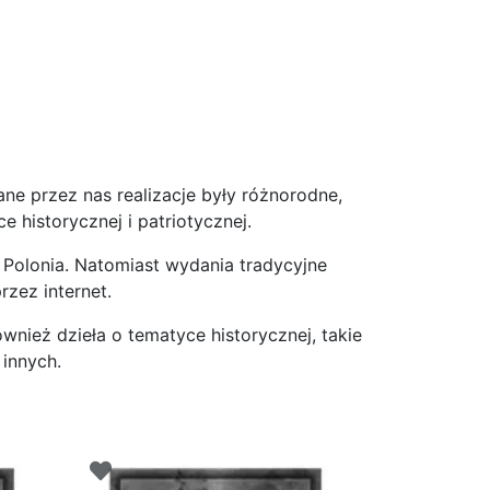
ne przez nas realizacje były różnorodne,
 historycznej i patriotycznej.
Polonia. Natomiast wydania tradycyjne
zez internet.
wnież dzieła o tematyce historycznej, takie
 innych.