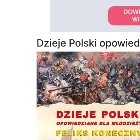
Dzieje Polski opowie