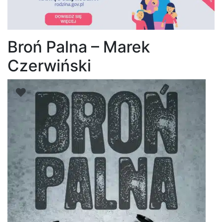
Broń Palna – Marek
Czerwiński