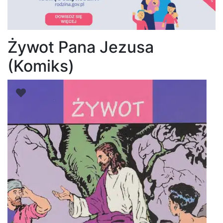
Żywot Pana Jezusa
(Komiks)