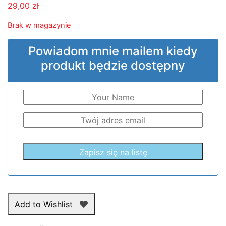
29,00
zł
Brak w magazynie
Powiadom mnie mailem kiedy
produkt będzie dostępny
Add to Wishlist