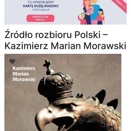
Źródło rozbioru Polski –
Kazimierz Marian Morawski