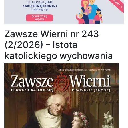
Zawsze Wierni nr 243
(2/2026) – Istota
katolickiego wychowania