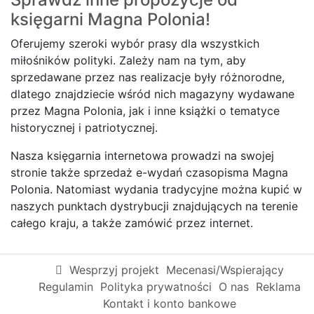
księgarni
Magna Polonia!
Oferujemy szeroki wybór prasy dla wszystkich
miłośników polityki. Zależy nam na tym, aby
sprzedawane przez nas realizacje były różnorodne,
dlatego znajdziecie wśród nich magazyny wydawane
przez Magna Polonia, jak i inne książki o tematyce
historycznej i patriotycznej.
Nasza księgarnia internetowa prowadzi na swojej
stronie także sprzedaż e-wydań czasopisma Magna
Polonia. Natomiast wydania tradycyjne można kupić w
naszych punktach dystrybucji znajdujących na terenie
całego kraju, a także zamówić przez internet.
Wesprzyj projekt
Mecenasi/Wspierający
Regulamin
Polityka prywatności
O nas
Reklama
Kontakt i konto bankowe