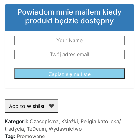
Powiadom mnie mailem kiedy
produkt będzie dostępny
Add to Wishlist
Kategorii:
Czasopisma
,
Książki
,
Religia katolicka/
tradycja
,
TeDeum
,
Wydawnictwo
Tag:
Promowane