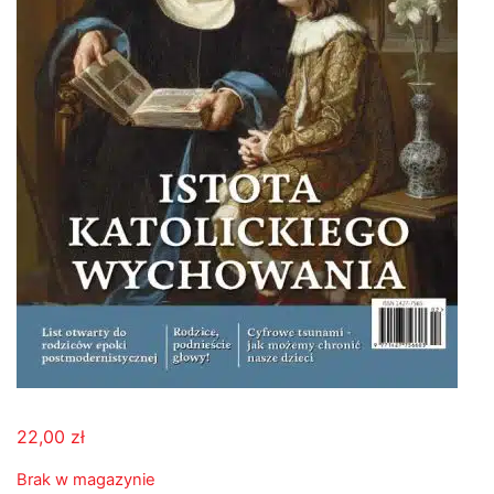
22,00
zł
Brak w magazynie