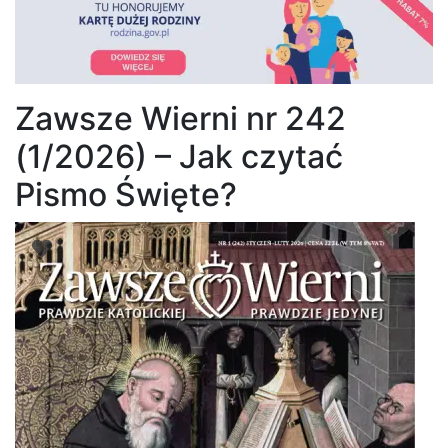
Zawsze Wierni nr 242
(1/2026) – Jak czytać
Pismo Święte?