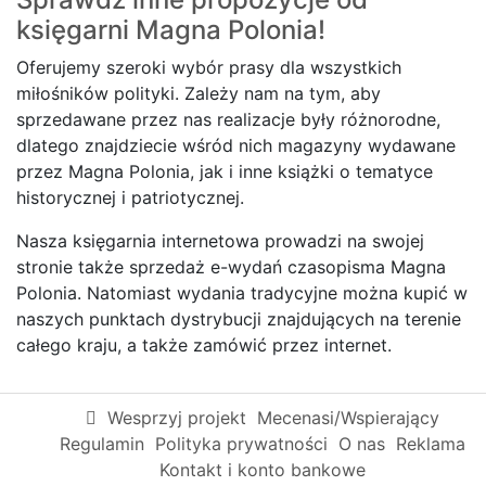
księgarni
Magna Polonia!
Oferujemy szeroki wybór prasy dla wszystkich
miłośników polityki. Zależy nam na tym, aby
sprzedawane przez nas realizacje były różnorodne,
dlatego znajdziecie wśród nich magazyny wydawane
przez Magna Polonia, jak i inne książki o tematyce
historycznej i patriotycznej.
Nasza księgarnia internetowa prowadzi na swojej
stronie także sprzedaż e-wydań czasopisma Magna
Polonia. Natomiast wydania tradycyjne można kupić w
naszych punktach dystrybucji znajdujących na terenie
całego kraju, a także zamówić przez internet.
Wesprzyj projekt
Mecenasi/Wspierający
Regulamin
Polityka prywatności
O nas
Reklama
Kontakt i konto bankowe