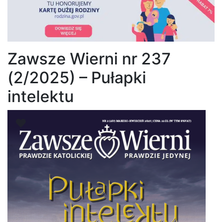
Zawsze Wierni nr 237
(2/2025) – Pułapki
intelektu