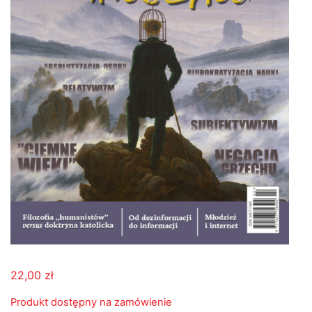
22,00
zł
Produkt dostępny na zamówienie