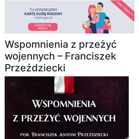
Wspomnienia z przeżyć
wojennych – Franciszek
Przeździecki