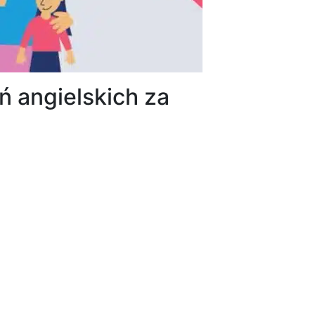
 angielskich za