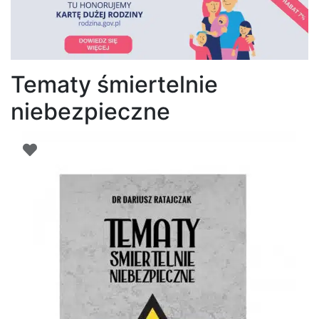
Tematy śmiertelnie
niebezpieczne