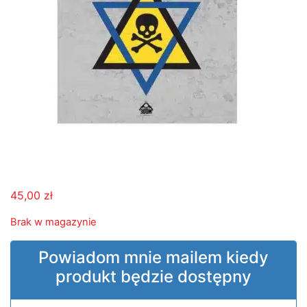
45,00
zł
Brak w magazynie
Powiadom mnie mailem kiedy
produkt będzie dostępny