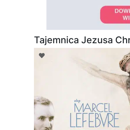
Tajemnica Jezusa Chr