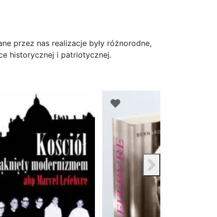
ne przez nas realizacje były różnorodne,
 historycznej i patriotycznej.