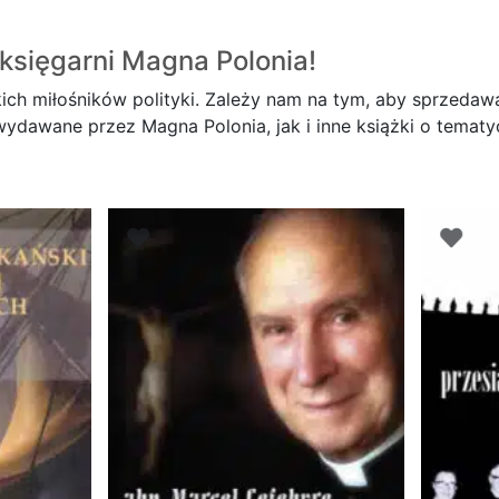
księgarni
Magna Polonia!
ich miłośników polityki. Zależy nam na tym, aby sprzedawa
dawane przez Magna Polonia, jak i inne książki o tematyce