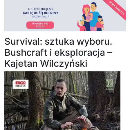
Survival: sztuka wyboru.
Bushcraft i eksploracja –
Kajetan Wilczyński