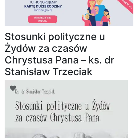
Stosunki polityczne u
Żydów za czasów
Chrystusa Pana – ks. dr
Stanisław Trzeciak