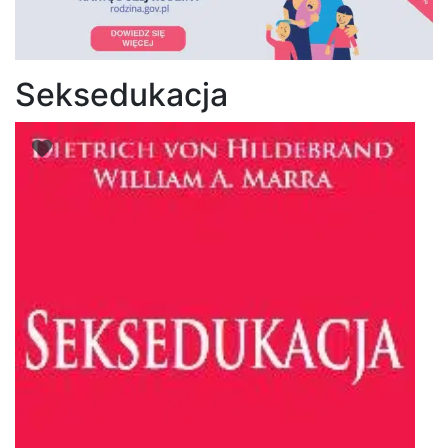
Seksedukacja