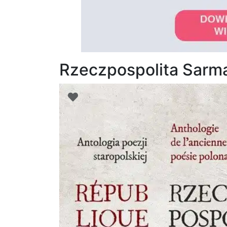
Rzeczpospolita Sarm