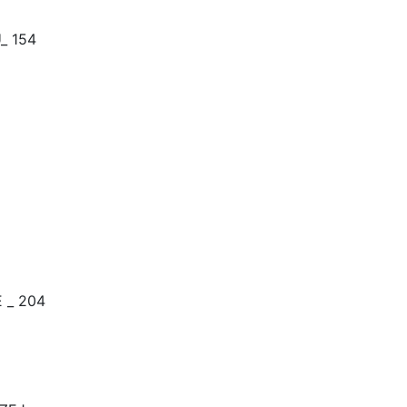
_ 154
 _ 204