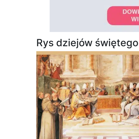
Rys dziejów świętego