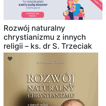
Rozwój naturalny
chrystianizmu z innych
religii – ks. dr S. Trzeciak