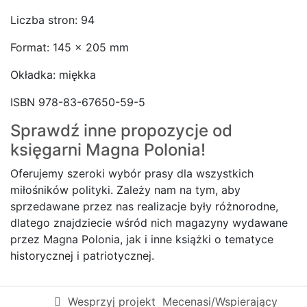
Liczba stron: 94
Format: 145 x 205 mm
Okładka: miękka
ISBN 978-83-67650-59-5
Sprawdź inne propozycje od
księgarni
Magna Polonia!
Oferujemy szeroki wybór prasy dla wszystkich
miłośników polityki. Zależy nam na tym, aby
sprzedawane przez nas realizacje były różnorodne,
dlatego znajdziecie wśród nich magazyny wydawane
przez Magna Polonia, jak i inne książki o tematyce
historycznej i patriotycznej.
Wesprzyj projekt
Mecenasi/Wspierający