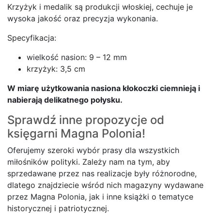
Krzyżyk i medalik są produkcji włoskiej, cechuje je
wysoka jakość oraz precyzja wykonania.
Specyfikacja:
wielkość nasion: 9 – 12 mm
krzyżyk: 3,5 cm
W miarę użytkowania nasiona kłokoczki ciemnieją i
nabierają delikatnego połysku.
Sprawdź inne propozycje od
księgarni
Magna Polonia!
Oferujemy szeroki wybór prasy dla wszystkich
miłośników polityki. Zależy nam na tym, aby
sprzedawane przez nas realizacje były różnorodne,
dlatego znajdziecie wśród nich magazyny wydawane
przez Magna Polonia, jak i inne książki o tematyce
historycznej i patriotycznej.