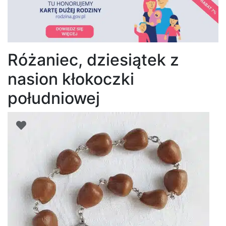
Różaniec, dziesiątek z
nasion kłokoczki
południowej