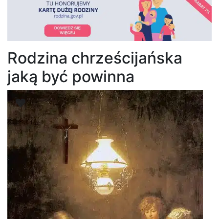
Rodzina chrześcijańska
jaką być powinna