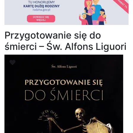
Przygotowanie się do
śmierci – Św. Alfons Liguori