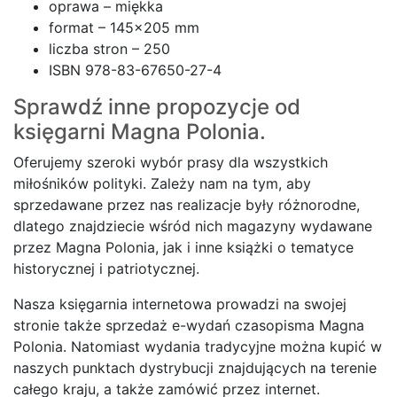
oprawa – miękka
format – 145×205 mm
liczba stron – 250
ISBN 978-83-67650-27-4
Sprawdź inne propozycje od
księgarni
Magna Polonia.
Oferujemy szeroki wybór prasy dla wszystkich
miłośników polityki. Zależy nam na tym, aby
sprzedawane przez nas realizacje były różnorodne,
dlatego znajdziecie wśród nich magazyny wydawane
przez Magna Polonia, jak i inne książki o tematyce
historycznej i patriotycznej.
Nasza księgarnia internetowa prowadzi na swojej
stronie także sprzedaż e-wydań czasopisma Magna
Polonia. Natomiast wydania tradycyjne można kupić w
naszych punktach dystrybucji znajdujących na terenie
całego kraju, a także zamówić przez internet.