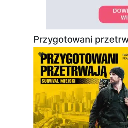
Przygotowani przetrwa