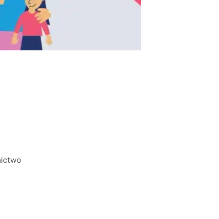
ictwo