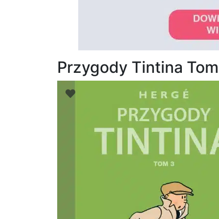
Przygody Tintina Tom