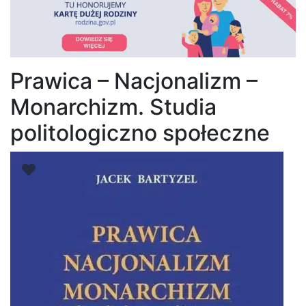
Prawica – Nacjonalizm –
Monarchizm. Studia
politologiczno społeczne