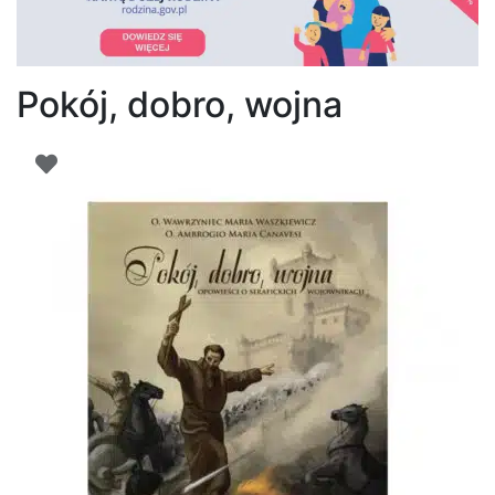
Pokój, dobro, wojna