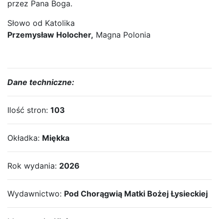
przez Pana Boga.
Słowo od Katolika
Przemysław Holocher,
Magna Polonia
Dane techniczne:
Ilość stron:
103
Okładka:
Miękka
Rok wydania:
2026
Wydawnictwo:
Pod Chorągwią Matki Bożej Łysieckiej