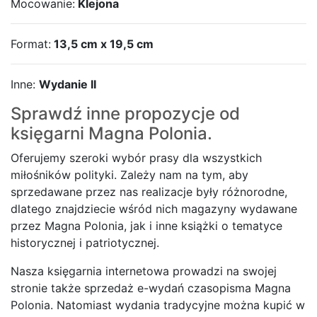
Mocowanie:
Klejona
Format:
13,5 cm x 19,5 cm
Inne:
Wydanie II
Sprawdź inne propozycje od
księgarni
Magna Polonia.
Oferujemy szeroki wybór prasy dla wszystkich
miłośników polityki. Zależy nam na tym, aby
sprzedawane przez nas realizacje były różnorodne,
dlatego znajdziecie wśród nich magazyny wydawane
przez Magna Polonia, jak i inne książki o tematyce
historycznej i patriotycznej.
Nasza księgarnia internetowa prowadzi na swojej
stronie także sprzedaż e-wydań czasopisma Magna
Polonia. Natomiast wydania tradycyjne można kupić w