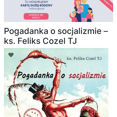
Pogadanka o socjalizmie –
ks. Feliks Cozel TJ