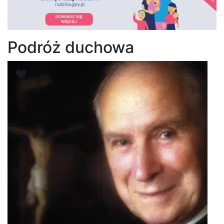
Podróż duchowa