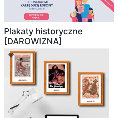
Plakaty historyczne
[DAROWIZNA]