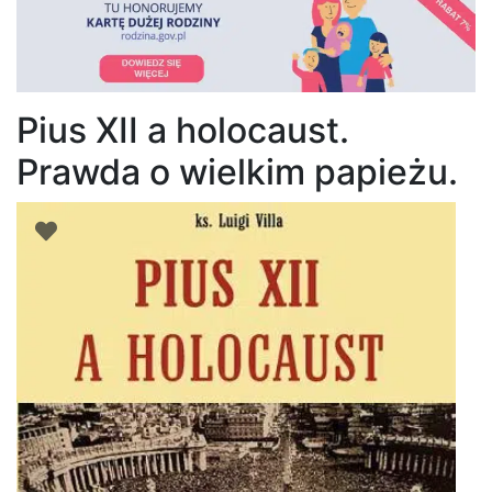
Pius XII a holocaust.
Prawda o wielkim papieżu.