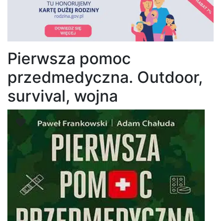
Pierwsza pomoc
przedmedyczna. Outdoor,
survival, wojna