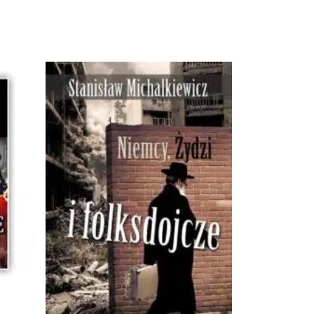
Promocja!