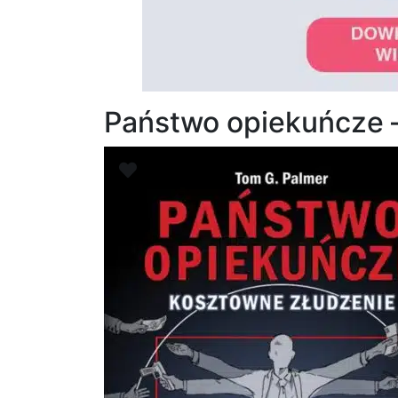
Państwo opiekuńcze 