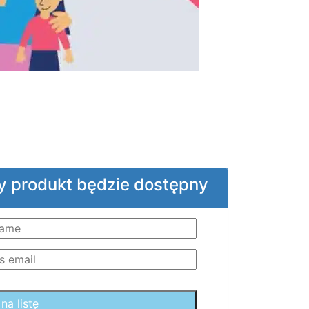
y produkt będzie dostępny