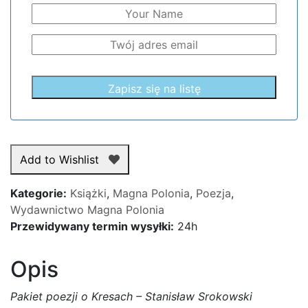
Add to Wishlist
Kategorie:
Książki
,
Magna Polonia
,
Poezja
,
Wydawnictwo Magna Polonia
Przewidywany termin wysyłki:
24h
Opis
Pakiet poezji o Kresach – Stanisław Srokowski