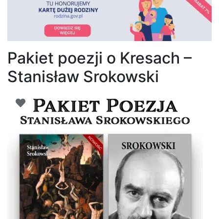
Pakiet poezji o Kresach –
Stanisław Srokowski