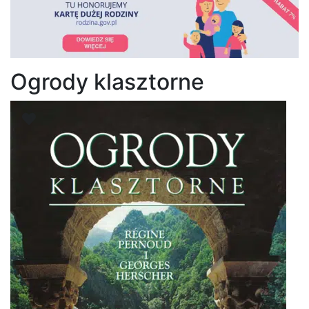
Ogrody klasztorne