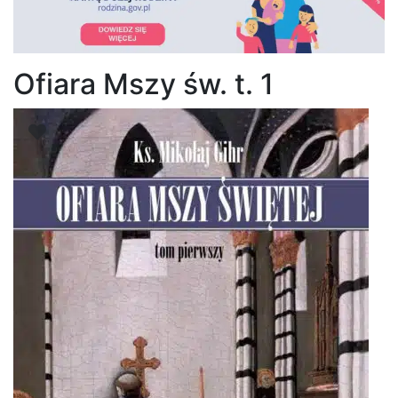
Ofiara Mszy św. t. 1