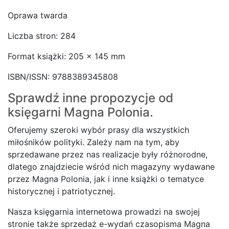
Oprawa twarda
Liczba stron: 284
Format książki: 205 x 145 mm
ISBN/ISSN: 9788389345808
Sprawdź inne propozycje od
księgarni
Magna Polonia.
Oferujemy szeroki wybór prasy dla wszystkich
miłośników polityki. Zależy nam na tym, aby
sprzedawane przez nas realizacje były różnorodne,
dlatego znajdziecie wśród nich magazyny wydawane
przez Magna Polonia, jak i inne książki o tematyce
historycznej i patriotycznej.
Nasza księgarnia internetowa prowadzi na swojej
stronie także sprzedaż e-wydań czasopisma Magna