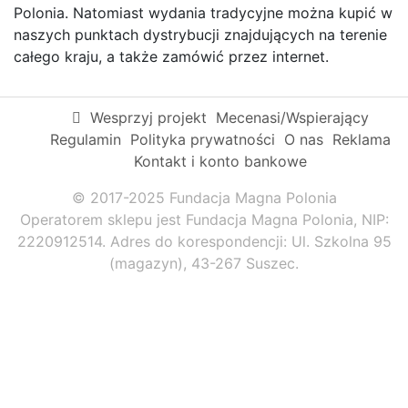
Polonia. Natomiast wydania tradycyjne można kupić w
naszych punktach dystrybucji znajdujących na terenie
całego kraju, a także zamówić przez internet.
Wesprzyj projekt
Mecenasi/Wspierający
Regulamin
Polityka prywatności
O nas
Reklama
Kontakt i konto bankowe
© 2017-2025 Fundacja Magna Polonia
Operatorem sklepu jest Fundacja Magna Polonia, NIP:
2220912514. Adres do korespondencji: Ul. Szkolna 95
(magazyn), 43-267 Suszec.