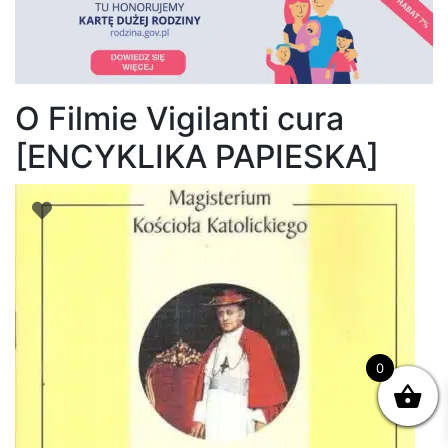
O Filmie Vigilanti cura
[ENCYKLIKA PAPIESKA]
0