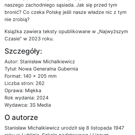
naszego zachodniego sąsiada. Jak się przed tym
bronić? Co czeka Polskę jeśli nasze władze nic z tym
nie zrobią?
Książka zawiera teksty opublikowane w „Najwyższym
Czasie” w 2023 roku.
Szczegóły:
Autor: Stanisław Michalkiewicz
Tytuł: Nowa Generalna Gubernia
Format: 140 x 205 mm
Liczba stron: 262
Oprawa: Miękka
Rok wydania: 2024
Wydawca: 3S Media
O autorze
Stanisław Michalkiewicz urodził się 8 listopada 1947