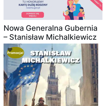
Nowa Generalna Gubernia
– Stanisław Michalkiewicz
Promocja!