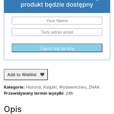
produkt będzie dostępny
Add to Wishlist
Kategorie:
Historia
,
Książki
,
Wydawnictwo
,
ZNAK
Przewidywany termin wysyłki:
24h
Opis