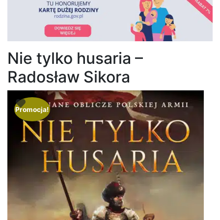
Nie tylko husaria –
Radosław Sikora
Promocja!