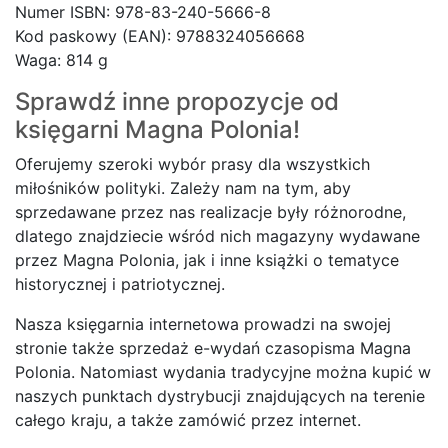
Numer ISBN: 978-83-240-5666-8
Kod paskowy (EAN): 9788324056668
Waga: 814 g
Sprawdź inne propozycje od
księgarni
Magna Polonia!
Oferujemy szeroki wybór prasy dla wszystkich
miłośników polityki. Zależy nam na tym, aby
sprzedawane przez nas realizacje były różnorodne,
dlatego znajdziecie wśród nich magazyny wydawane
przez Magna Polonia, jak i inne książki o tematyce
historycznej i patriotycznej.
Nasza księgarnia internetowa prowadzi na swojej
stronie także sprzedaż e-wydań czasopisma Magna
Polonia. Natomiast wydania tradycyjne można kupić w
naszych punktach dystrybucji znajdujących na terenie
całego kraju, a także zamówić przez internet.