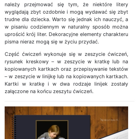
należy przejmować się tym, że niektóre litery
wyglądają zbyt ozdobnie i mogą wydawać się zbyt
trudne dla dziecka. Warto się jednak ich nauczyć, a
w pisaniu codziennym w naturalny sposób można
uprościć krój liter. Dekoracyjne elementy charakteru
pisma nieraz mogą się w życiu przydać.
Część ćwiczeń wykonuje się w zeszycie ćwiczeń,
rysunek kreskowy – w zeszycie w kratkę lub na
kopiowanych kartkach oraz przepisywanie tekstów
– w zeszycie w linijkę lub na kopiowanych kartkach.
Kartki w kratkę i w dwa rodzaje linijek zostały
załączone na końcu zeszytu ćwiczeń.