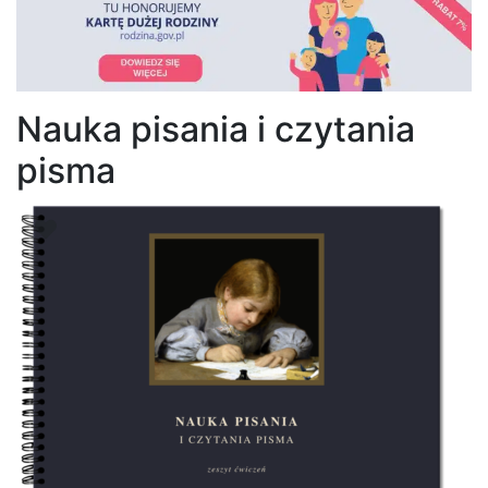
Nauka pisania i czytania
pisma