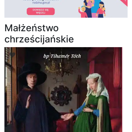
Małżeństwo
chrześcijańskie