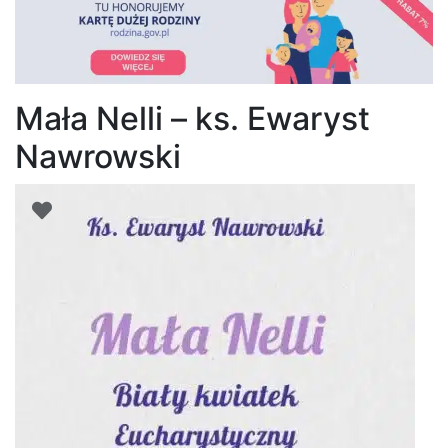
Mała Nelli – ks. Ewaryst
Nawrowski