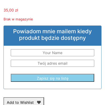
35,00
zł
Brak w magazynie
Powiadom mnie mailem kiedy
produkt będzie dostępny
Add to Wishlist