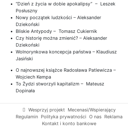
“Dzień z życia w dobie apokalipsy” – Leszek
Posłuszny
Nowy początek ludzkości – Aleksander
Dziekoński
Bliskie Antypody – Tomasz Cukiernik
Czy historię można zmienić? – Aleksander
Dziekoński
Wolnorynkowa koncepcja państwa – Klaudiusz
Jasiński
O najnowszej książce Radosława Patlewicza –
Wojciech Kempa
To Żydzi stworzyli kapitalizm – Mateusz
Dopinała
Wesprzyj projekt
Mecenasi/Wspierający
Regulamin
Polityka prywatności
O nas
Reklama
Kontakt i konto bankowe