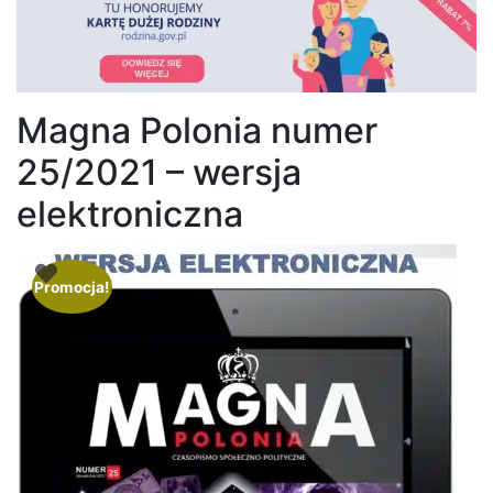
Magna Polonia numer
25/2021 – wersja
elektroniczna
Promocja!