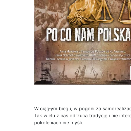
W ciągłym biegu, w pogoni za samorealizac
Tak wielu z nas odrzuca tradycję i nie inter
pokoleniach nie myśli.