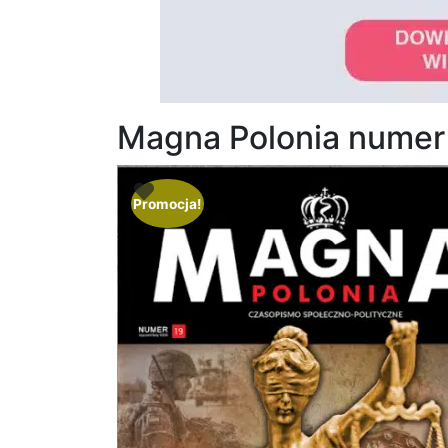
Magna Polonia numer 
Promocja!