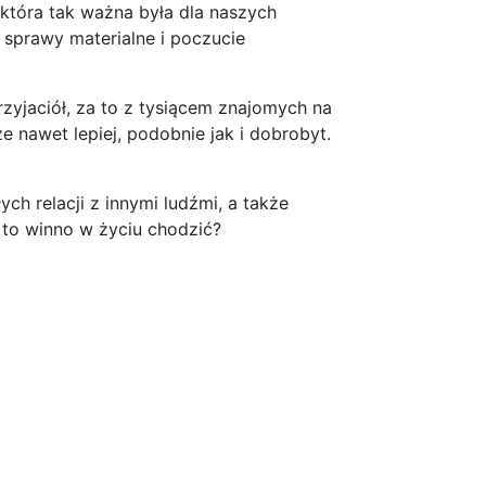
, która tak ważna była dla naszych
o sprawy materialne i poczucie
zyjaciół, za to z tysiącem znajomych na
nawet lepiej, podobnie jak i dobrobyt.
ch relacji z innymi ludźmi, a także
 to winno w życiu chodzić?