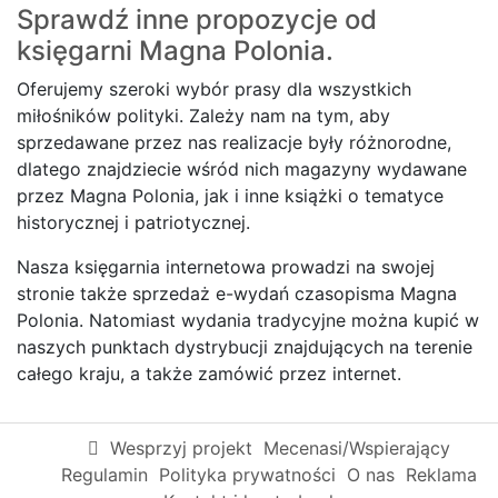
Sprawdź inne propozycje od
księgarni
Magna Polonia.
Oferujemy szeroki wybór prasy dla wszystkich
miłośników polityki. Zależy nam na tym, aby
sprzedawane przez nas realizacje były różnorodne,
dlatego znajdziecie wśród nich magazyny wydawane
przez Magna Polonia, jak i inne książki o tematyce
historycznej i patriotycznej.
Nasza księgarnia internetowa prowadzi na swojej
stronie także sprzedaż e-wydań czasopisma Magna
Polonia. Natomiast wydania tradycyjne można kupić w
naszych punktach dystrybucji znajdujących na terenie
całego kraju, a także zamówić przez internet.
Wesprzyj projekt
Mecenasi/Wspierający
Regulamin
Polityka prywatności
O nas
Reklama