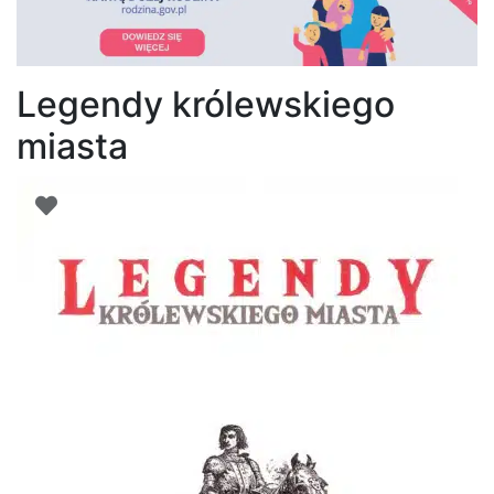
Legendy królewskiego
miasta