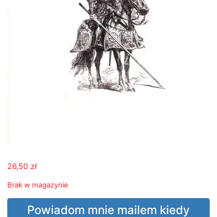
26,50
zł
Brak w magazynie
Powiadom mnie mailem kiedy