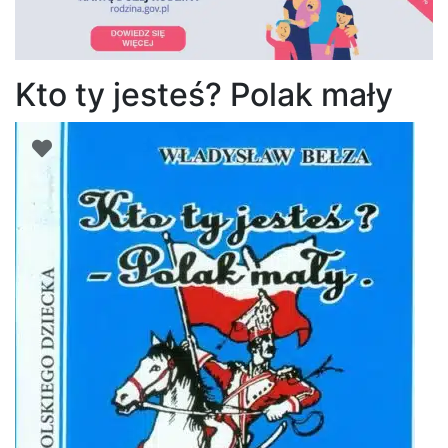
Kto ty jesteś? Polak mały