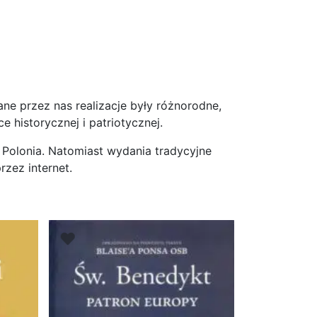
ne przez nas realizacje były różnorodne,
 historycznej i patriotycznej.
Polonia. Natomiast wydania tradycyjne
zez internet.