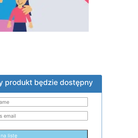
y produkt będzie dostępny