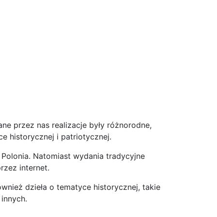
ne przez nas realizacje były różnorodne,
 historycznej i patriotycznej.
Polonia. Natomiast wydania tradycyjne
zez internet.
wnież dzieła o tematyce historycznej, takie
 innych.