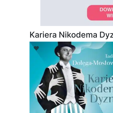
Kariera Nikodema Dy